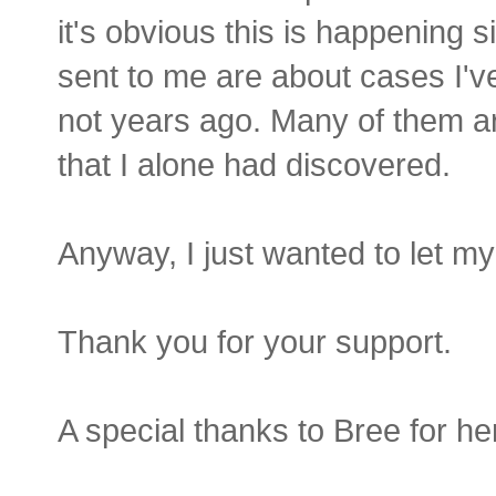
it's obvious this is happening
sent to me are about cases I'v
not years ago. Many of them ar
that I alone had discovered.
Anyway, I just wanted to let my
Thank you for your support.
A special thanks to Bree for he