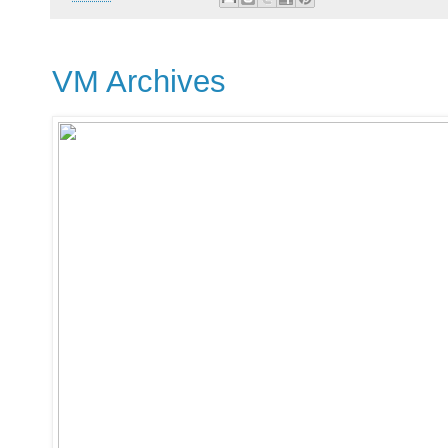
VM Archives