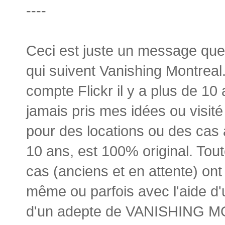
----
Ceci est juste un message que 
qui suivent Vanishing Montreal.
compte Flickr il y a plus de 10 
jamais pris mes idées ou visité
pour des locations ou des cas à
10 ans, est 100% original. To
cas (anciens et en attente) on
même ou parfois avec l'aide d'
d'un adepte de VANISHING MO