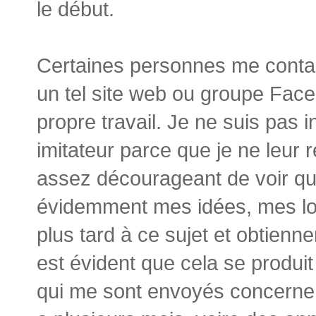
le début.
Certaines personnes me conta
un tel site web ou groupe Fac
propre travail. Je ne suis pas 
imitateur parce que je ne leur r
assez décourageant de voir qu
évidemment mes idées, mes lo
plus tard à ce sujet et obtiennen
est évident que cela se produi
qui me sont envoyés concernent 