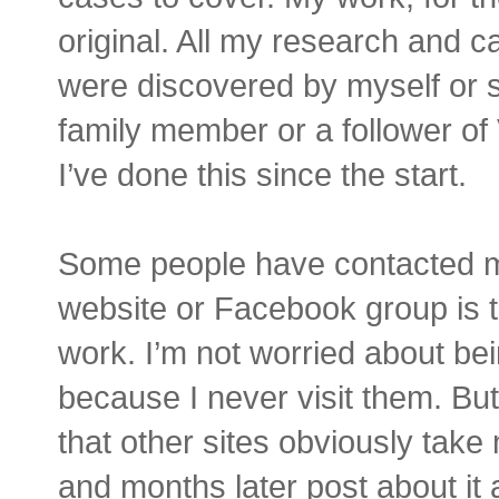
original. All my research and ca
were discovered by myself or 
family member or a follower
I’ve done this since the start.
Some people have contacted m
website or Facebook group is 
work. I’m not worried about be
because I never visit them. But 
that other sites obviously take
and months later post about it 