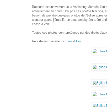
Rapporté exclusivement ici à Vanishing Montréal l'an d
actuellement en cours. J'ai pris ces photos hier soir, 
besoin de prendre quelques photos de l'église après qu
alentour quand j'étais là. Le beau presbytère a été enti
chose a voir.
Toutes ces photos sont protégées par des droits d'auteu
Reportages précédents :
lien
et
lien