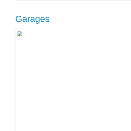
Garages