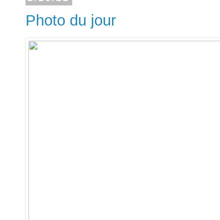
Photo du jour