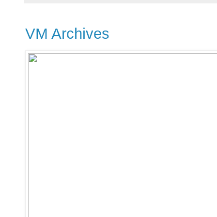
VM Archives