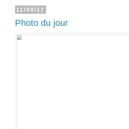
11/30/17
Photo du jour