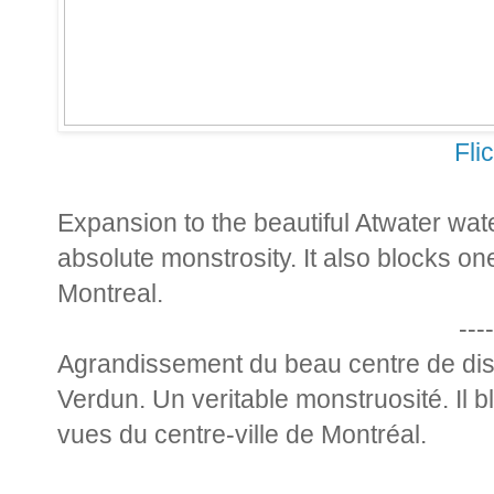
Fli
Expansion to the beautiful Atwater wat
absolute monstrosity. It also blocks o
Montreal.
----
Agrandissement du beau centre de dis
Verdun. Un veritable monstruosité. Il 
vues du centre-ville de Montréal.