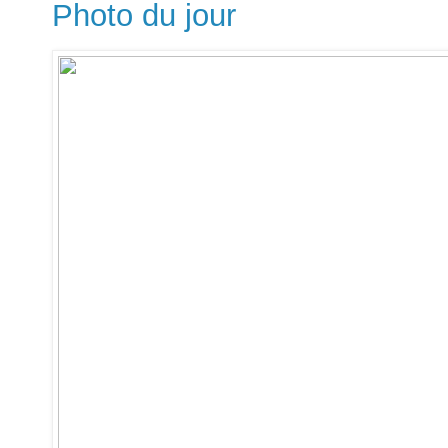
Photo du jour