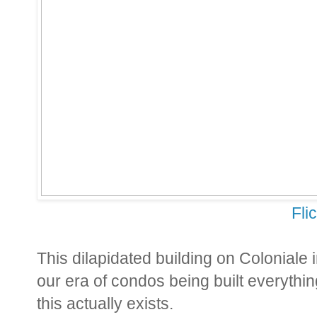
Fli
This dilapidated building on Coloniale 
our era of condos being built everythin
this actually exists.