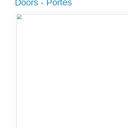
Doors - Portes