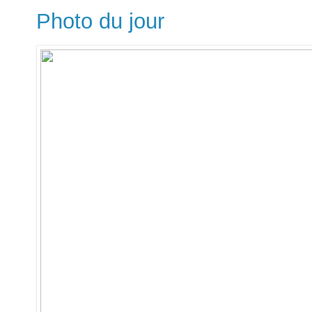
Photo du jour