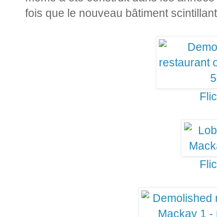
fois que le nouveau bâtiment scintillant
Fli
Fli