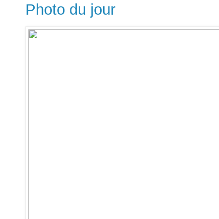
Photo du jour