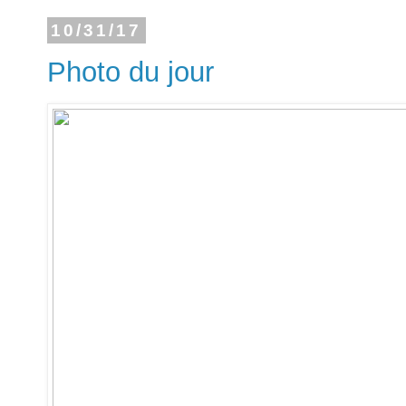
10/31/17
Photo du jour