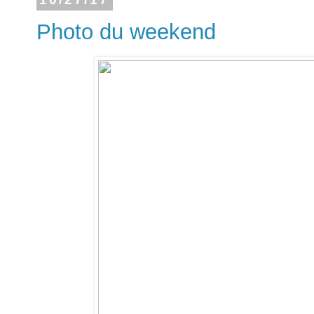
Photo du weekend