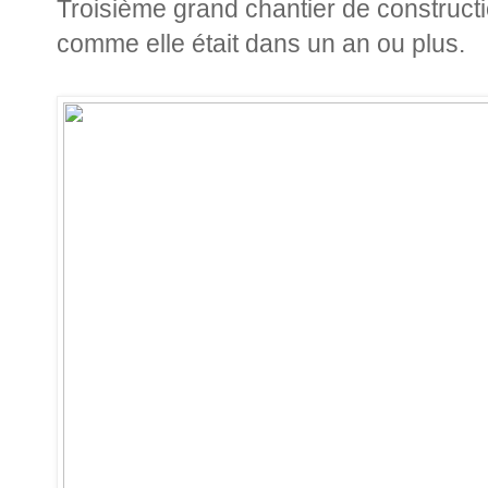
Troisième grand chantier de constructi
comme elle était dans un an ou plus.