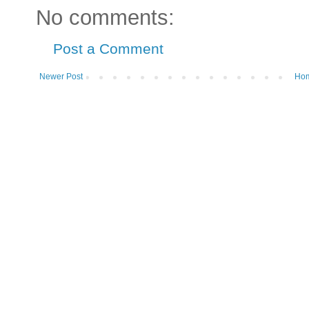
No comments:
Post a Comment
Newer Post
Ho