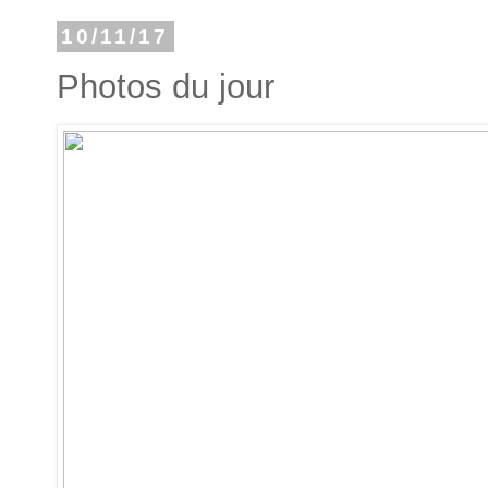
10/11/17
Photos du jour