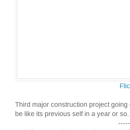
Fli
Third major construction project going 
be like its previous self in a year or so.
-----