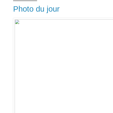
Photo du jour