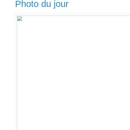
Photo du jour