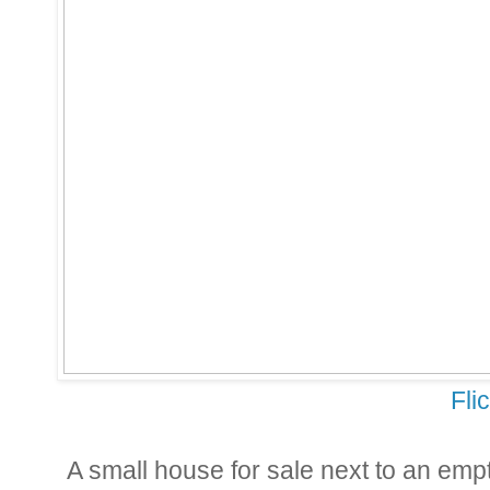
Fli
A small house for sale next to an emp