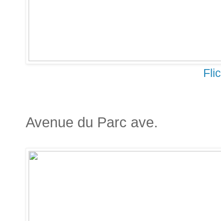
Fli
Avenue du Parc ave.