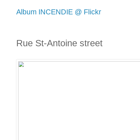
Album INCENDIE @ Flickr
Rue St-Antoine street