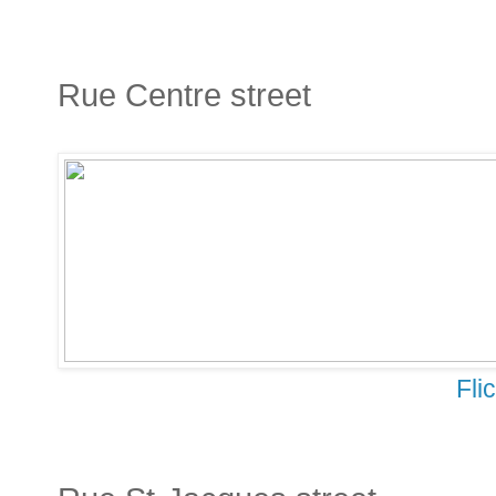
Rue Centre street
Fli