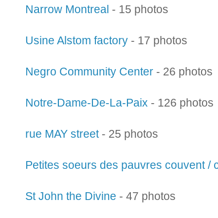
Narrow Montreal
- 15 photos
Usine Alstom factory
- 17 photos
Negro Community Center
- 26 photos
Notre-Dame-De-La-Paix
- 126 photos
rue MAY street
- 25 photos
Petites soeurs des pauvres couvent / 
St John the Divine
- 47 photos