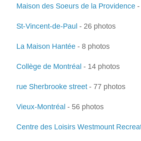
Maison des Soeurs de la Providence
-
St-Vincent-de-Paul
- 26 photos
La Maison Hantée
- 8 photos
Collège de Montréal
- 14 photos
rue Sherbrooke street
- 77 photos
Vieux-Montréal
- 56 photos
Centre des Loisirs Westmount Recreat