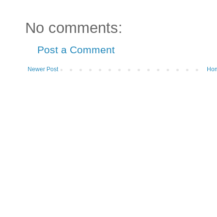
No comments:
Post a Comment
Newer Post
Ho