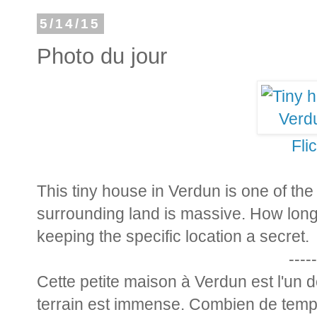
5/14/15
Photo du jour
Fli
This tiny house in Verdun is one of the
surrounding land is massive. How long 
keeping the specific location a secret.
-----
Cette petite maison à Verdun est l'un de
terrain est immense. Combien de temp