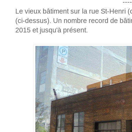
----
Le vieux bâtiment sur la rue St-Henri 
(ci-dessus). Un nombre record de bâtim
2015 et jusqu'à présent.