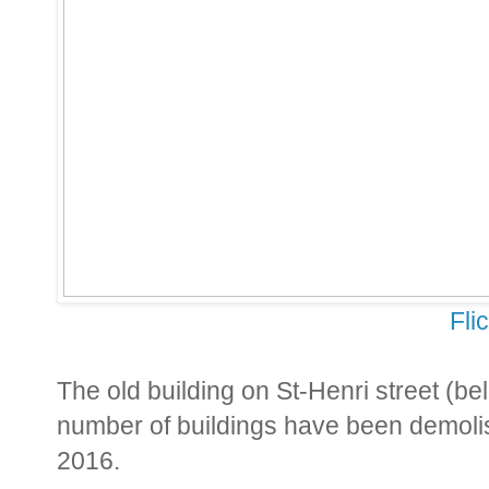
Fli
The old building on St-Henri street (b
number of buildings have been demolis
2016.