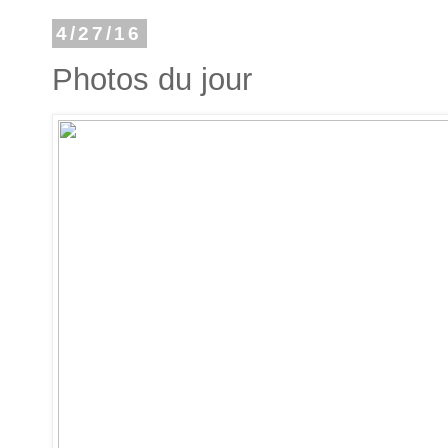
4/27/16
Photos du jour