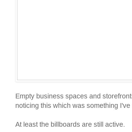
Empty business spaces and storefronts
noticing this which was something I'v
At least the billboards are still active.