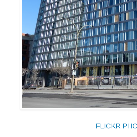
FLICKR PH