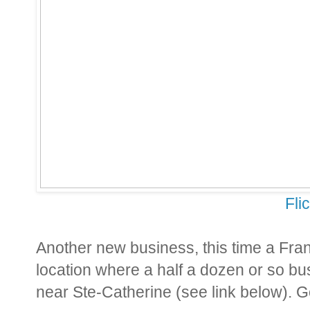
Fli
Another new business, this time a Fra
location where a half a dozen or so b
near Ste-Catherine (see link below). Go