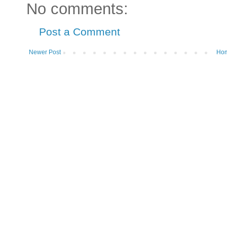
No comments:
Post a Comment
Newer Post
Ho