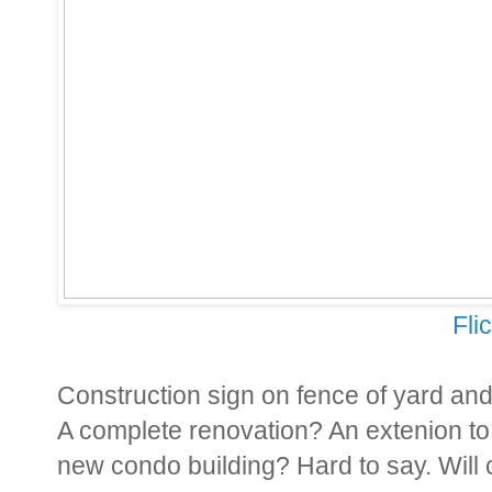
Fli
Construction sign on fence of yard an
A complete renovation? An extenion to 
new condo building? Hard to say. Will 