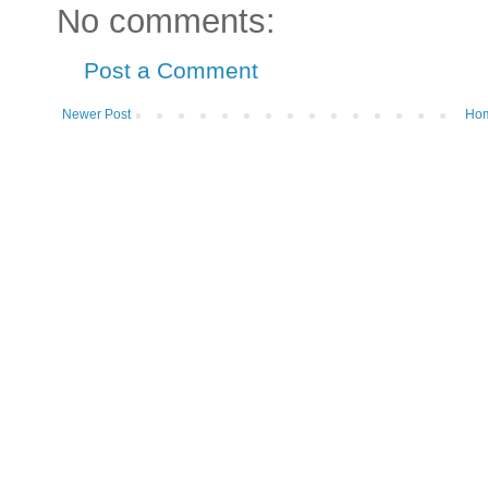
No comments:
Post a Comment
Newer Post
Ho