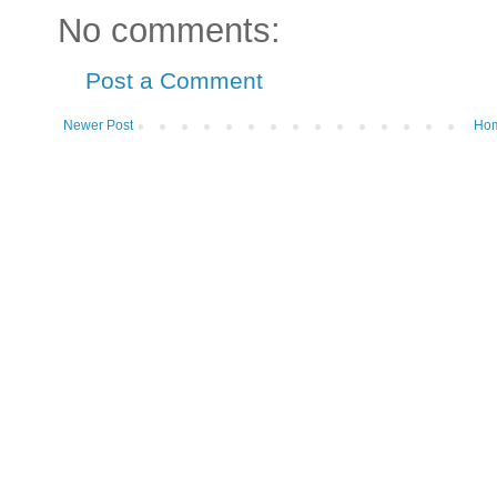
No comments:
Post a Comment
Newer Post
Ho