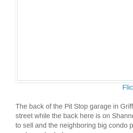
Fli
The back of the Pit Stop garage in Grif
street while the back here is on Shan
to sell and the neighboring big condo pr